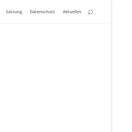
Satzung
Datenschutz
Aktuelles