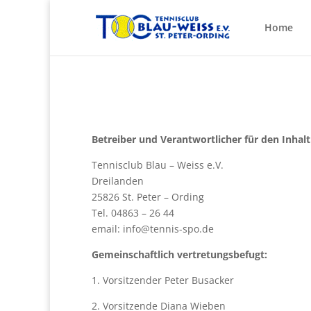
Home
Betreiber und Verantwortlicher für den Inhalt
Tennisclub Blau – Weiss e.V.
Dreilanden
25826 St. Peter – Ording
Tel. 04863 – 26 44
email: info@tennis-spo.de
Gemeinschaftlich vertretungsbefugt:
1. Vorsitzender Peter Busacker
2. Vorsitzende Diana Wieben